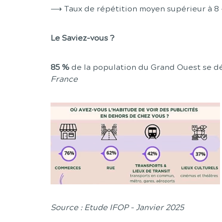
⟶ Taux de répétition moyen supérieur à 8 
Le Saviez-vous ?
85 %
de la population du Grand Ouest se d
France
Source : Etude IFOP - Janvier 2025