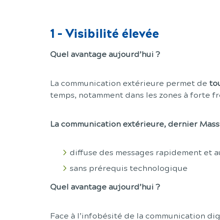
1
-
Visibilité élevée
Quel avantage aujourd’hui ?
La communication extérieure permet de
to
temps, notamment dans les zones à forte f
La communication extérieure, dernier Mass
diffuse des messages rapidement et a
sans prérequis technologique
Quel avantage aujourd’hui ?
Face à l’infobésité de la communication digi