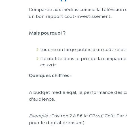
Comparée aux médias comme la télévision ou 
un bon rapport coût-investissement.
Mais pourquoi ?
touche un large public à un coût relat
flexibilité dans le prix de la campagne
couvrir
Quelques chiffres :
A budget média égal, la performance des
d’audience.
Exemple :
Environ 2 à 8€ le CPM (“Coût Par 
pour le digital premium).