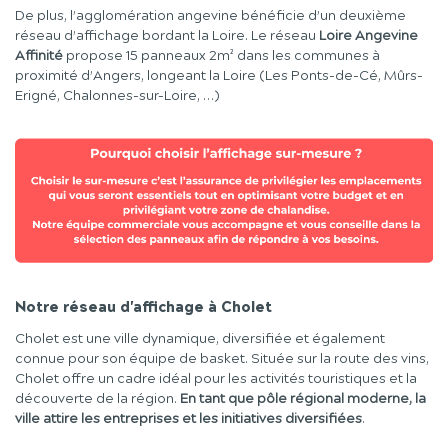
De plus, l’agglomération angevine bénéficie d’un deuxième
réseau d’affichage bordant la Loire. Le réseau
Loire Angevine
Affinité
propose 15 panneaux 2m² dans les communes à
proximité d’Angers, longeant la Loire (Les Ponts-de-Cé, Mûrs-
Erigné, Chalonnes-sur-Loire, …)
Notre réseau d'affichage à Cholet
Cholet est une ville dynamique, diversifiée et également
connue pour son équipe de basket. Située sur la route des vins,
Cholet offre un cadre idéal pour les activités touristiques et la
découverte de la région.
En tant que pôle régional moderne, la
ville attire les entreprises et les initiatives diversifiées
.