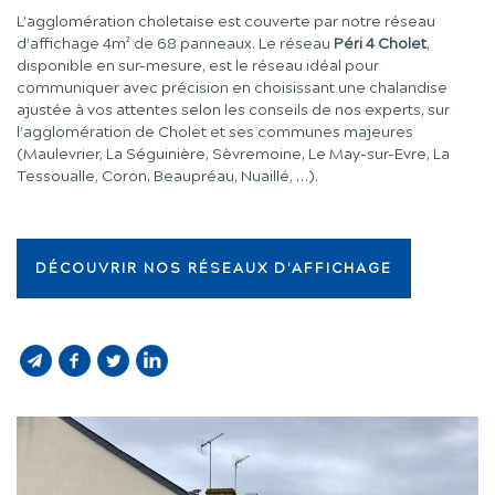
L’agglomération choletaise est couverte par notre réseau
d’affichage 4m² de 68 panneaux. Le réseau
Péri 4 Cholet
,
disponible en sur-mesure, est le réseau idéal pour
communiquer avec précision en choisissant une chalandise
ajustée à vos attentes selon les conseils de nos experts, sur
l’agglomération de Cholet et ses communes majeures
(Maulevrier, La Séguinière, Sèvremoine, Le May-sur-Evre, La
Tessoualle, Coron, Beaupréau, Nuaillé, …).
DÉCOUVRIR NOS RÉSEAUX D'AFFICHAGE