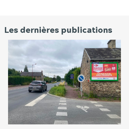
Les dernières publications