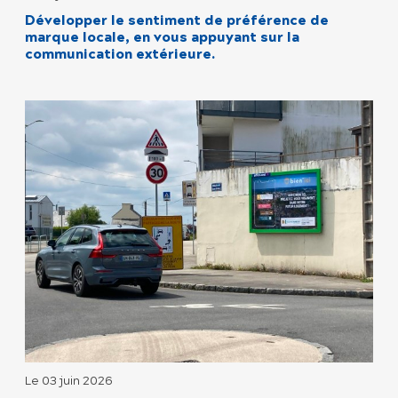
Développer le sentiment de préférence de
marque locale, en vous appuyant sur la
communication extérieure.
Le 03 juin 2026