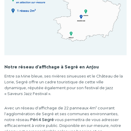
Notre réseau d'affichage à Segré en Anjou
Entre sa Mine bleue, ses rivières sinueuses et le Château de la
Lorie, Segré offre un cadre touristique de cette ville
dynamique, réputée également pour son festival de jazz
« Saveurs Jazz Festival ».
Avec un réseau d'affichage de 22 panneaux 4m² couvrant
l'agglomération de Segré et ses communes environnantes,
notre réseau
Péri 4 Segré
vous permettra de vous adresser
efficacement à votre public. Disponible en sur-mesure, notre