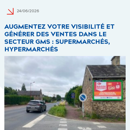
24/06/2026
AUGMENTEZ VOTRE VISIBILITÉ ET
GÉNÉRER DES VENTES DANS LE
SECTEUR GMS : SUPERMARCHÉS,
HYPERMARCHÉS