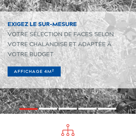
EXIGEZ LE SUR-MESURE
VOTRE SÉLECTION DE FACES SELON
VOTRE CHALANDISE ET ADAPTÉE À
VOTRE BUDGET
2
AFFICHAGE 4M