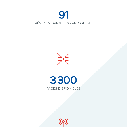
91
RÉSEAUX DANS LE GRAND OUEST
3 300
FACES DISPONIBLES