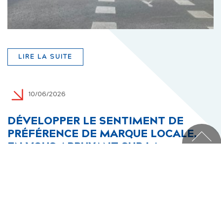
LIRE LA SUITE
10/06/2026
DÉVELOPPER LE SENTIMENT DE
PRÉFÉRENCE DE MARQUE LOCALE,
EN VOUS APPUYANT SUR LA
COMMUNICATION EXTÉRIEURE.