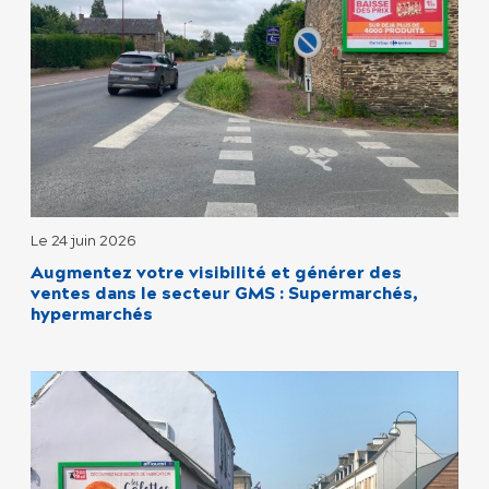
Le 24 juin 2026
Augmentez votre visibilité et générer des
ventes dans le secteur GMS : Supermarchés,
hypermarchés