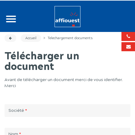
Accueil
>
Telechargement documents
Télécharger un
document
Avant de télécharger un document merci de vous identifier.
Merci
Société
*
Nom
*