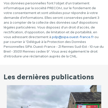
Vos données personnelles font l’objet d’un traitement
informatique par la société PRECOM, sur le fondement de
votre consentement et sont utilisées pour répondre à votre
demande d'informations. Elles seront conservées pendant 3
ans à compter de la collecte des données sauf dispositions
légales particulières. Vous disposez d’un droit d’accès, de
rectification, d’opposition, de limitation et de portabilité, en
vous adressant directement à
pdp@sipa.ouest-france.fr
ou
par courrier à "Délégué à la Protection des Données
Personnelles SIPA Ouest-France - ZI Rennes Sud-Est – 10 rue du
Breil – 35051 Rennes cedex 9". Vous avez également le droit
d’introduire une réclamation auprès de la CNIL.
Les dernières publications