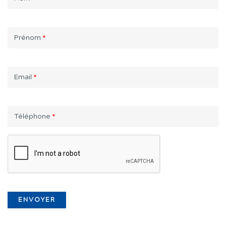
Prénom
*
Email
*
Téléphone
*