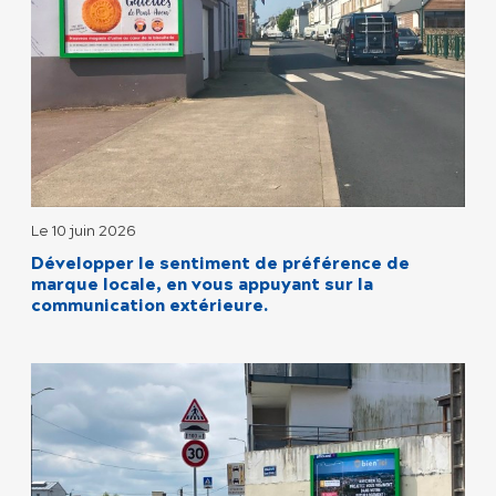
Le 10 juin 2026
Développer le sentiment de préférence de
marque locale, en vous appuyant sur la
communication extérieure.