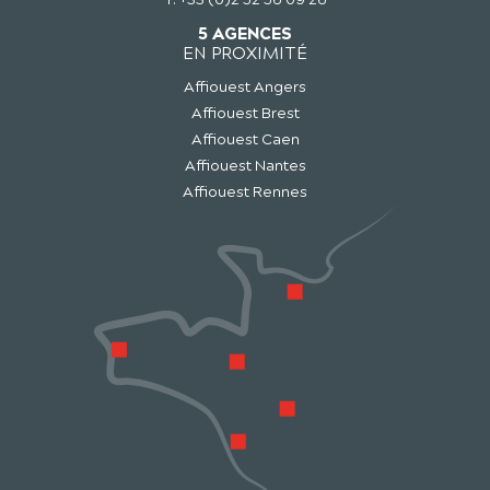
5 AGENCES
EN PROXIMITÉ
Affiouest Angers
Affiouest Brest
Affiouest Caen
Affiouest Nantes
Affiouest Rennes